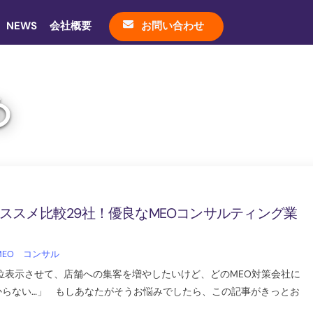
NEWS
会社概要
お問い合わせ
め
オススメ比較29社！優良なMEOコンサルティング業
MEO コンサル
で上位表示させて、店舗への集客を増やしたいけど、どのMEO対策会社に
からない…」 もしあなたがそうお悩みでしたら、この記事がきっとお