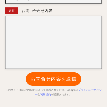
お問い合わせ内容
必須
このサイトはreCAPTCHAによって保護されており、Googleの
プライバシーポリシ
ー
と
利用規約
が適用されます。