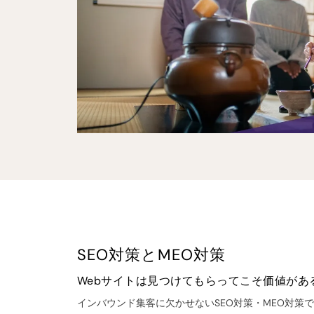
SEO対策とMEO対策
Webサイトは見つけてもらってこそ価値があ
インバウンド集客に欠かせないSEO対策・MEO対策で