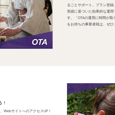
るごとサポート。プラン登録
実績に基づいた効果的な運用
す。「OTAの運用に時間が
をお持ちの事業者様は、ぜひ
る！
、WebサイトへのアクセスUP！