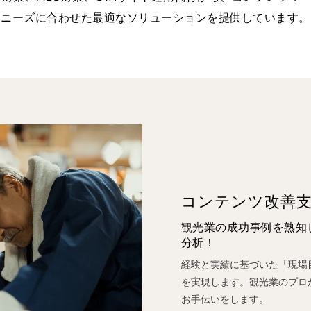
ニーズに合わせた最適なソリューションを提供しています。
コンテンツ改善
観光業の成功事例を熟知
分析！
経験と実績に基づいた「現場
を実現します。観光業のプロ
お手伝いをします。