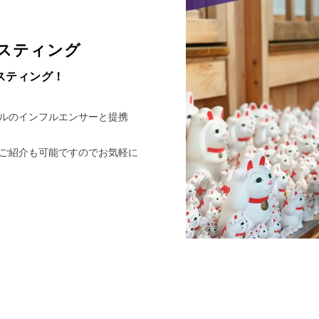
スティング
スティング！
ルのインフルエンサーと提携
ご紹介も可能ですのでお気軽に