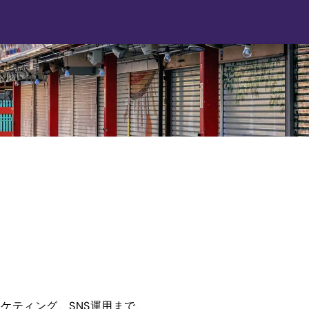
ーケティング、SNS運用まで、