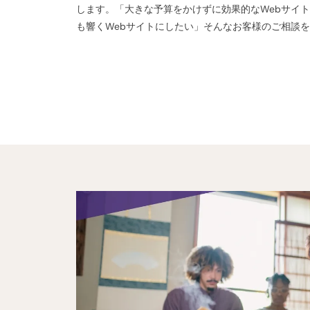
します。「大きな予算をかけずに効果的なWebサイ
も響くWebサイトにしたい」そんなお客様のご相談