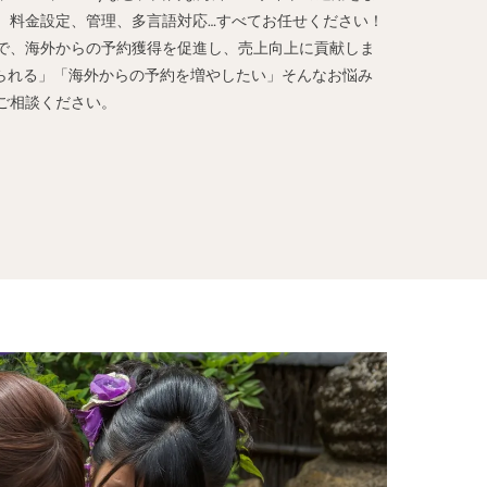
、料金設定、管理、多言語対応…すべてお任せください！
で、海外からの予約獲得を促進し、売上向上に貢献しま
取られる」「海外からの予約を増やしたい」そんなお悩み
ご相談ください。