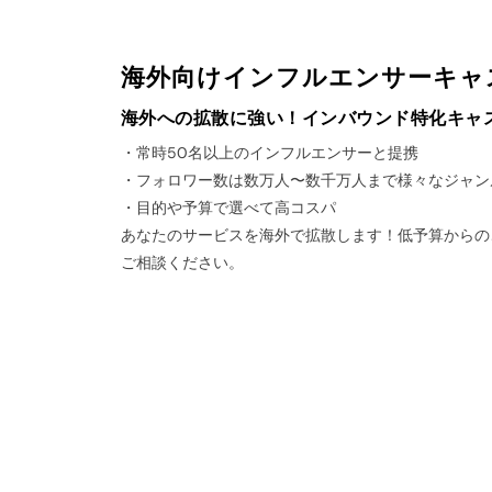
海外向けインフルエンサーキャ
海外への拡散に強い！インバウンド特化キャ
・常時50名以上のインフルエンサーと提携
・フォロワー数は数万人〜数千万人まで様々なジャン
・目的や予算で選べて高コスパ
あなたのサービスを海外で拡散します！低予算からの
ご相談ください。