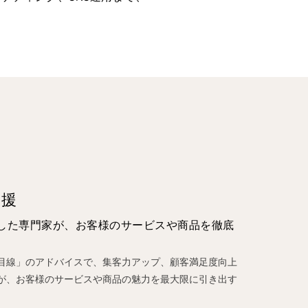
支援
した専門家が、お客様のサービスや商品を徹底
目線」のアドバイスで、集客力アップ、顧客満足度向上
が、お客様のサービスや商品の魅力を最大限に引き出す