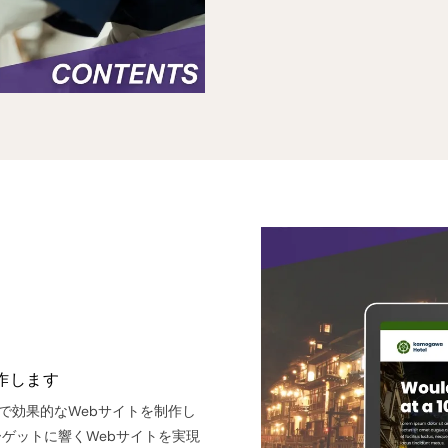
作します
で効果的なWebサイトを制作し
ゲットに響くWebサイトを実現