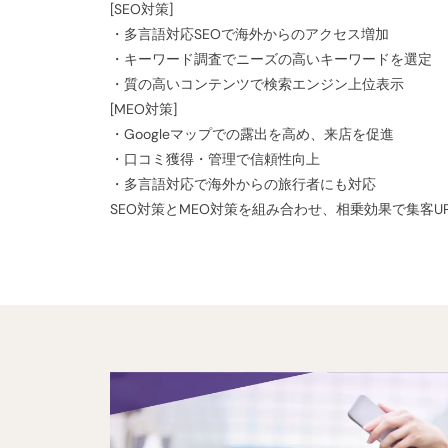
[SEO対策]
・多言語対応SEOで海外からのアクセス増加
・キーワード調査でニーズの高いキーワードを選定
・質の高いコンテンツで検索エンジン上位表示
[MEO対策]
・Googleマップでの露出を高め、来店を促進
・口コミ獲得・管理で信頼性向上
・多言語対応で海外からの旅行者にも対応
SEO対策とMEO対策を組み合わせ、相乗効果で集客U