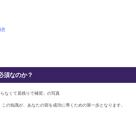
極意
必須なのか？
す。この知識が、あなたの宿を成功に導くための第一歩となります。