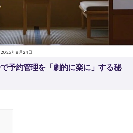
2025年8月24日
ーで予約管理を「劇的に楽に」する秘