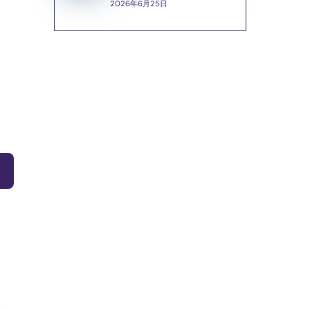
2026年6月25日