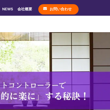
NEWS
会社概要
お問い合わせ