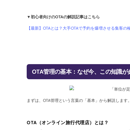
▼初心者向けのOTAの解説記事はこちら
【最新】OTAとは？大手OTAで予約を爆増させる集客の
OTA管理の基本：なぜ今、この知識が
まずは、OTA管理という言葉の「基本」から解説しま
OTA（オンライン旅行代理店）とは？