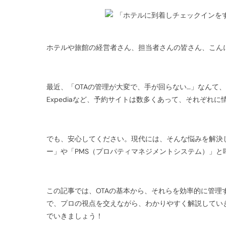
ホテルや旅館の経営者さん、担当者さんの皆さん、こん
最近、「OTAの管理が大変で、手が回らない…」なんて、頭を
Expediaなど、予約サイトは数多くあって、それぞれ
でも、安心してください。現代には、そんな悩みを解決
ー」や「PMS（プロパティマネジメントシステム）」と
この記事では、OTAの基本から、それらを効率的に管
で、プロの視点を交えながら、わかりやすく解説してい
でいきましょう！