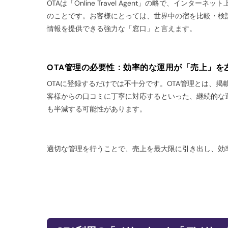
OTAは「Online Travel Agent」の略で、イ
のことです。お客様にとっては、世界中の宿を比較・検
情報を提供できる強力な「窓口」と言えます。
OTA管理の必要性：効率的な運用が「売上」を
OTAに登録するだけでは不十分です。OTA管理とは、
客様からの口コミに丁寧に対応するといった、継続的な
も半減する可能性があります。
適切な管理を行うことで、売上を最大限に引き出し、効