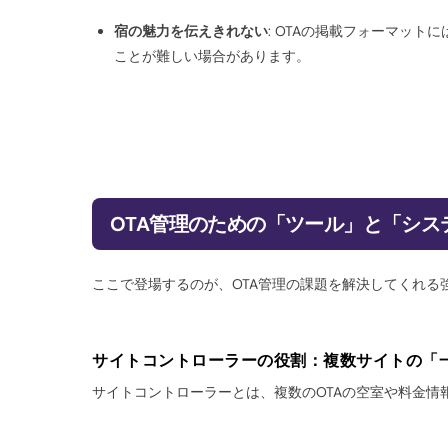
宿の魅力を伝えきれない
: OTAの掲載フォーマッ
ことが難しい場合があります。
OTA管理のための「ツール」と「シス
ここで登場するのが、OTA管理の課題を解決してくれる
サイトコントローラーの役割：複数サイトの「
サイトコントローラーとは、複数のOTAの空室や料金情