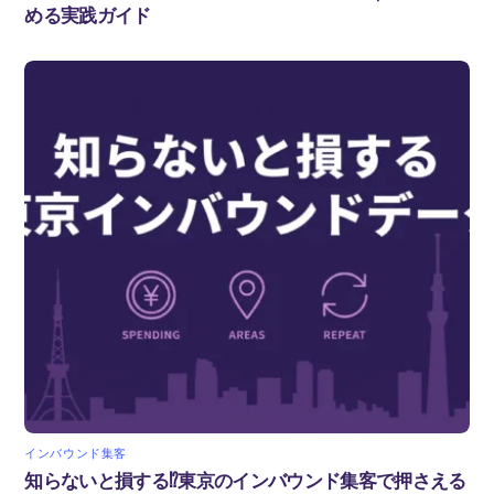
める実践ガイド
インバウンド集客
知らないと損する⁉東京のインバウンド集客で押さえる