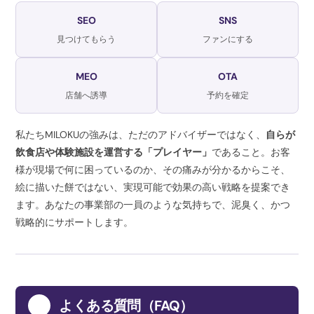
SEO
SNS
見つけてもらう
ファンにする
MEO
OTA
店舗へ誘導
予約を確定
私たちMILOKUの強みは、ただのアドバイザーではなく、
自らが
飲食店や体験施設を運営する「プレイヤー」
であること。お客
様が現場で何に困っているのか、その痛みが分かるからこそ、
絵に描いた餅ではない、実現可能で効果の高い戦略を提案でき
ます。あなたの事業部の一員のような気持ちで、泥臭く、かつ
戦略的にサポートします。
8
よくある質問（FAQ）