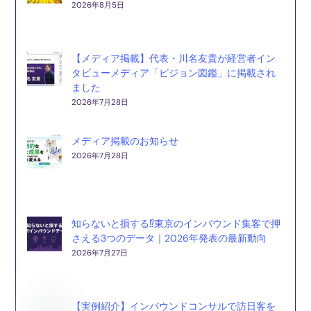
2026年8月5日
【メディア掲載】代表・川名友貴が経営者イン
タビューメディア「ビジョン図鑑」に掲載され
ました
2026年7月28日
メディア掲載のお知らせ
2026年7月28日
知らないと損する⁉東京のインバウンド集客で押
さえる3つのデータ｜2026年発表の最新動向
2026年7月27日
【実例紹介】インバウンドコンサルで訪日客を