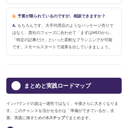
Q.
予算が限られているのですが、相談できますか？
A.
もちろんです。大手代理店のようなパッケージ売りで
はなく、貴社のフェーズに合わせて「まずはMEOから」
「特定の記事だけ」といった柔軟なプランニングが可能
です。スモールスタートで成果を出していきましょう。
9
まとめと実践ロードマップ
インバウンドの波は一過性ではなく、今後さらに大きくなりま
す。このチャンスを活かせるかは「準備ができているか」次
第。実践に移すための
5ステップ
でまとめます。