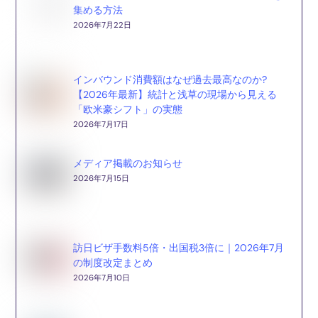
集める方法
2026年7月22日
インバウンド消費額はなぜ過去最高なのか?
【2026年最新】統計と浅草の現場から見える
「欧米豪シフト」の実態
2026年7月17日
メディア掲載のお知らせ
2026年7月15日
訪日ビザ手数料5倍・出国税3倍に｜2026年7月
の制度改定まとめ
2026年7月10日