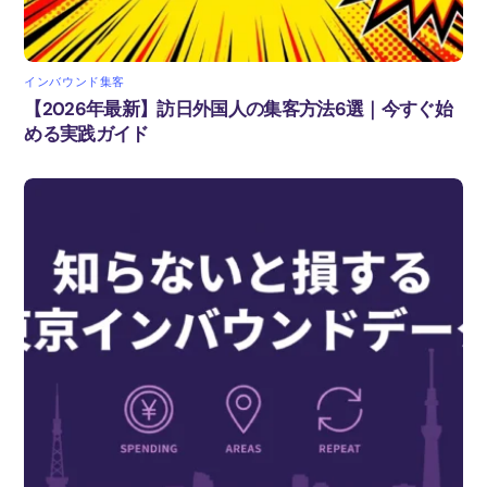
インバウンド集客
【2026年最新】訪日外国人の集客方法6選｜今すぐ始
める実践ガイド