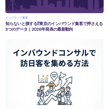
インバウンド集客
知らないと損する⁉東京のインバウンド集客で押さえる
3つのデータ｜2026年発表の最新動向