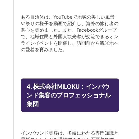
ある自治体は、YouTubeで地域の美しい風景
や祭りの様子を動画で紹介し、海外の旅行者の
関心を集めました。また、Facebookグループ
で、地域住民と外国人観光客が交流できるオン
ラインイベントを開催し、訪問前から観光地へ
の愛着を育みました。
4. 株式会社MILOKU：インバウ
ンド集客のプロフェッショナル
集団
インバウンド集客は、多岐にわたる専門知識と