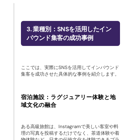
3. 業種別：SNSを活用したイン
バウンド集客の成功事例
ここでは、実際にSNSを活用してインバウンド
集客を成功させた具体的な事例を紹介します。
宿泊施設：ラグジュアリー体験と地
域文化の融合
ある高級旅館は、Instagramで美しい客室や料
理の写真を投稿するだけでなく、茶道体験や着
物体験など、日本の伝統文化を体験できるプラ