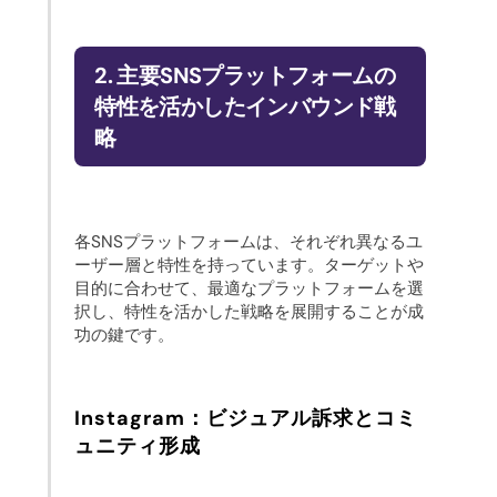
2. 主要SNSプラットフォームの
特性を活かしたインバウンド戦
略
各SNSプラットフォームは、それぞれ異なるユ
ーザー層と特性を持っています。ターゲットや
目的に合わせて、最適なプラットフォームを選
択し、特性を活かした戦略を展開することが成
功の鍵です。
Instagram：ビジュアル訴求とコミ
ュニティ形成