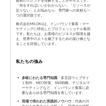
最新のトレンドを理解することが不可欠です。
「何をすればいいかわからない」「リソースが
足りない」とお悩みなら、専門家への依頼も一
つの選択肢です。
株式会社MILOKUは、インバウンド集客・マー
ケティングに特化したプロフェッショナル集団
です。私たちは、お客様のビジネスが国境を越
え、世界中の人々を魅了するための架け橋とな
ることを目指しています。
私たちの強み
多岐にわたる専門知識
：多言語ウェブサイ
ト制作、MEO対策、SNS戦略、デジタルマ
ーケティングなど、インバウンド集客に必
要なあらゆる専門知識を有しています。
現場で培われた実践的ノウハウ
：代表の川