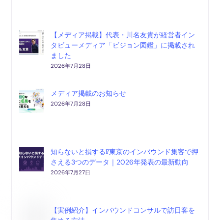
【メディア掲載】代表・川名友貴が経営者イン
タビューメディア「ビジョン図鑑」に掲載され
ました
2026年7月28日
メディア掲載のお知らせ
2026年7月28日
知らないと損する⁉東京のインバウンド集客で押
さえる3つのデータ｜2026年発表の最新動向
2026年7月27日
【実例紹介】インバウンドコンサルで訪日客を