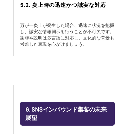
5.2. 炎上時の迅速かつ誠実な対応
万が一炎上が発生した場合、迅速に状況を把握
し、誠実な情報開示を行うことが不可欠です。
謝罪や説明は多言語に対応し、文化的な背景も
考慮した表現を心がけましょう。
6. SNSインバウンド集客の未来
展望