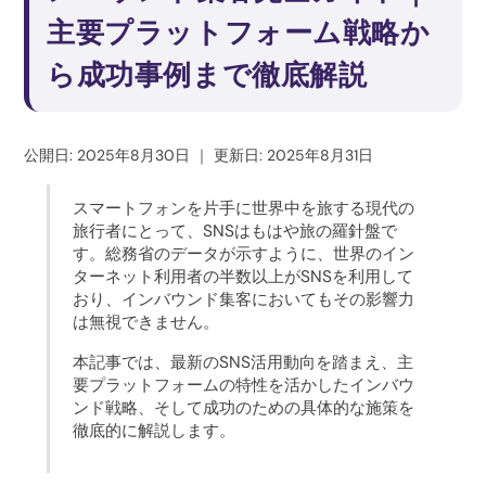
主要プラットフォーム戦略か
ら成功事例まで徹底解説
公開日: 2025年8月30日
｜
更新日: 2025年8月31日
スマートフォンを片手に世界中を旅する現代の
旅行者にとって、SNSはもはや旅の羅針盤で
す。総務省のデータが示すように、世界のイン
ターネット利用者の半数以上がSNSを利用して
おり、インバウンド集客においてもその影響力
は無視できません。
本記事では、最新のSNS活用動向を踏まえ、主
要プラットフォームの特性を活かしたインバウ
ンド戦略、そして成功のための具体的な施策を
徹底的に解説します。