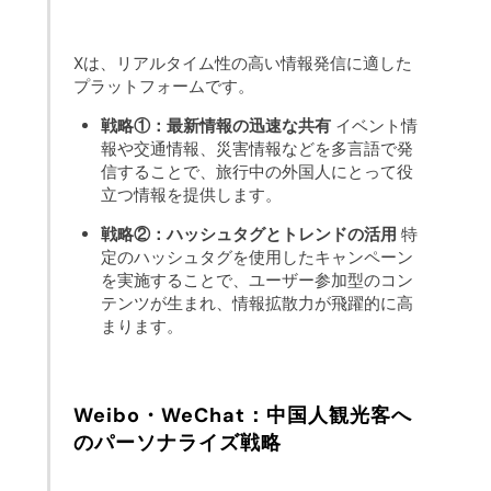
Xは、リアルタイム性の高い情報発信に適した
プラットフォームです。
戦略①：最新情報の迅速な共有
イベント情
報や交通情報、災害情報などを多言語で発
信することで、旅行中の外国人にとって役
立つ情報を提供します。
戦略②：ハッシュタグとトレンドの活用
特
定のハッシュタグを使用したキャンペーン
を実施することで、ユーザー参加型のコン
テンツが生まれ、情報拡散力が飛躍的に高
まります。
Weibo・WeChat：中国人観光客へ
のパーソナライズ戦略