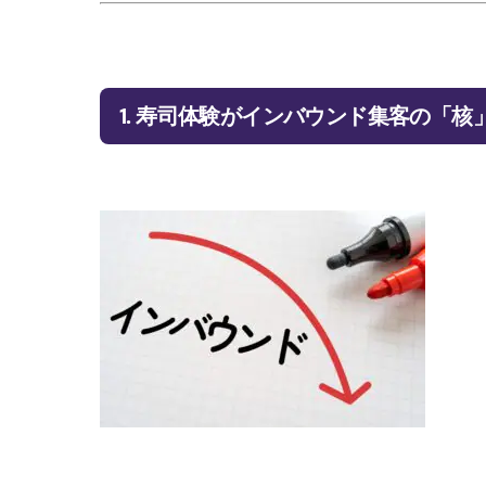
1. 寿司体験がインバウンド集客の「核