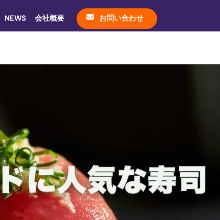
NEWS
会社概要
お問い合わせ