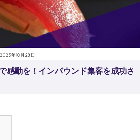
2025年10月28日
」で感動を！インバウンド集客を成功さ