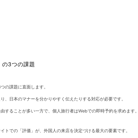
」の3つの課題
3つの課題に直面します。
たり、日本のマナーを分かりやすく伝えたりする対応が必要です。
由することが多い一方で、個人旅行者はWebでの即時予約を求めます
サイトでの「評価」が、外国人の来店を決定づける最大の要素です。