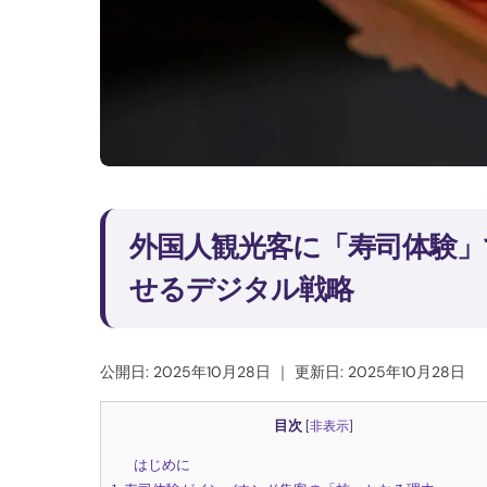
外国人観光客に「寿司体験
せるデジタル戦略
公開日: 2025年10月28日
｜
更新日: 2025年10月28日
目次
[
非表示
]
はじめに