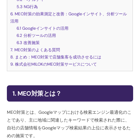
5.3 NG行為
6. MEO対策の効果測定と改善：Googleインサイト、分析ツール
活用
6.1 Googleインサイトの活用
6.2 分析ツールの活用
6.3 改善施策
7. MEO対策のよくある質問
8. まとめ：MEO対策で店舗集客を成功させるには
9. 株式会社MILOKのMEO対策サービスについて
1. MEO対策とは？
MEO対策とは、Googleマップにおける検索エンジン最適化のこ
とであり、主に地域に関連したキーワードで検索された際に、
自社の店舗情報をGoogleマップ検索結果の上位に表示させるた
めの施策です。