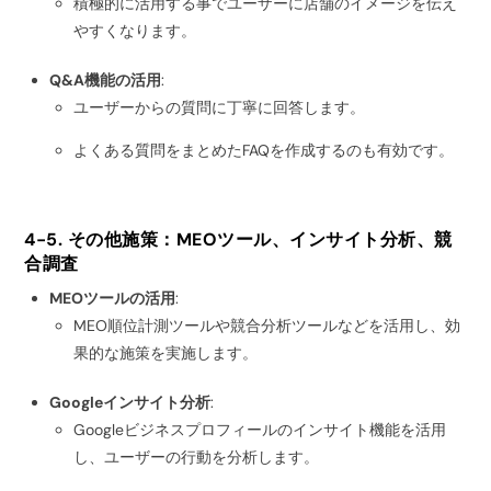
積極的に活用する事でユーザーに店舗のイメージを伝え
やすくなります。
Q&A機能の活用
:
ユーザーからの質問に丁寧に回答します。
よくある質問をまとめたFAQを作成するのも有効です。
4-5. その他施策：MEOツール、インサイト分析、競
合調査
MEOツールの活用
:
MEO順位計測ツールや競合分析ツールなどを活用し、効
果的な施策を実施します。
Googleインサイト分析
:
Googleビジネスプロフィールのインサイト機能を活用
し、ユーザーの行動を分析します。