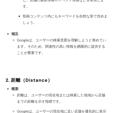
し、店舗の最新情報やイベント情報などを発信しま
す。
投稿コンテンツ内にもキーワードを自然な形で含めま
しょう。
補足
:
Googleは、ユーザーの検索意図を理解しようと努めてい
ます。そのため、関連性の高い情報を網羅的に提供する
ことが重要です。
2. 距離（Distance）
概要
:
距離は、ユーザーの現在地または検索した地域から店舗
までの距離を示す指標です。
Googleは、ユーザーの現在地に近い店舗を優先的に表示