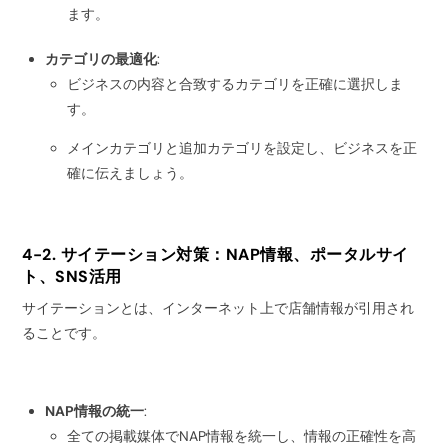
ます。
カテゴリの最適化
:
ビジネスの内容と合致するカテゴリを正確に選択しま
す。
メインカテゴリと追加カテゴリを設定し、ビジネスを正
確に伝えましょう。
4-2. サイテーション対策：NAP情報、ポータルサイ
ト、SNS活用
サイテーションとは、インターネット上で店舗情報が引用され
ることです。
NAP情報の統一
:
全ての掲載媒体でNAP情報を統一し、情報の正確性を高