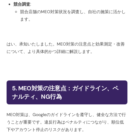
競合調査
:
競合店舗のMEO対策状況を調査し、自社の施策に活かし
ます。
はい、承知いたしました。MEO対策の注意点と効果測定・改善
について、より具体的かつ詳細に解説します。
5. MEO対策の注意点：ガイドライン、ペ
ナルティ、NG行為
MEO対策は、Googleのガイドラインを遵守し、健全な方法で行
うことが重要です。違反行為はペナルティにつながり、順位低
下やアカウント停止のリスクがあります。