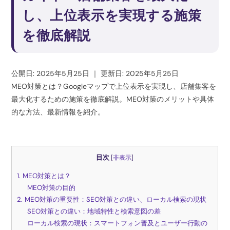
し、上位表示を実現する施策
を徹底解説
公開日: 2025年5月25日
｜
更新日: 2025年5月25日
MEO対策とは？Googleマップで上位表示を実現し、店舗集客を
最大化するための施策を徹底解説。MEO対策のメリットや具体
的な方法、最新情報を紹介。
目次
[
非表示
]
1. MEO対策とは？
MEO対策の目的
2. MEO対策の重要性：SEO対策との違い、ローカル検索の現状
SEO対策との違い：地域特性と検索意図の差
ローカル検索の現状：スマートフォン普及とユーザー行動の