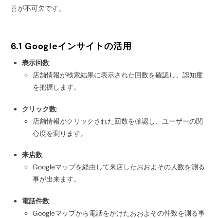
善が不可欠です。
6.1 Googleインサイトの活用
表示回数
:
店舗情報が検索結果に表示された回数を確認し、認知度
を把握します。
クリック数
:
店舗情報がクリックされた回数を確認し、ユーザーの関
心度を測ります。
来店数
:
Googleマップを経由して来店したおおよその人数を測る
事が出来ます。
電話件数
:
Googleマップから電話をかけたおおよその件数を測る事