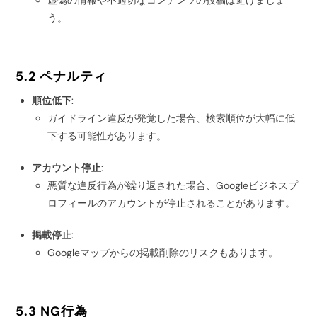
う。
5.2 ペナルティ
順位低下
:
ガイドライン違反が発覚した場合、検索順位が大幅に低
下する可能性があります。
アカウント停止
:
悪質な違反行為が繰り返された場合、Googleビジネスプ
ロフィールのアカウントが停止されることがあります。
掲載停止
:
Googleマップからの掲載削除のリスクもあります。
5.3 NG行為