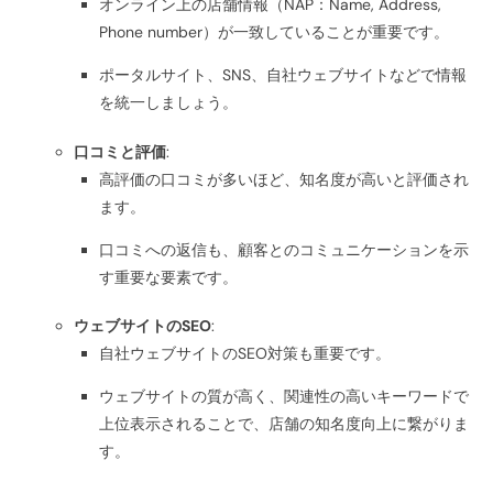
オンライン上の店舗情報（NAP：Name, Address,
Phone number）が一致していることが重要です。
ポータルサイト、SNS、自社ウェブサイトなどで情報
を統一しましょう。
口コミと評価
:
高評価の口コミが多いほど、知名度が高いと評価され
ます。
口コミへの返信も、顧客とのコミュニケーションを示
す重要な要素です。
ウェブサイトのSEO
:
自社ウェブサイトのSEO対策も重要です。
ウェブサイトの質が高く、関連性の高いキーワードで
上位表示されることで、店舗の知名度向上に繋がりま
す。