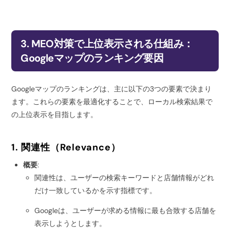
3. MEO対策で上位表示される仕組み：
Googleマップのランキング要因
Googleマップのランキングは、主に以下の3つの要素で決まり
ます。これらの要素を最適化することで、ローカル検索結果で
の上位表示を目指します。
1. 関連性（Relevance）
概要
:
関連性は、ユーザーの検索キーワードと店舗情報がどれ
だけ一致しているかを示す指標です。
Googleは、ユーザーが求める情報に最も合致する店舗を
表示しようとします。