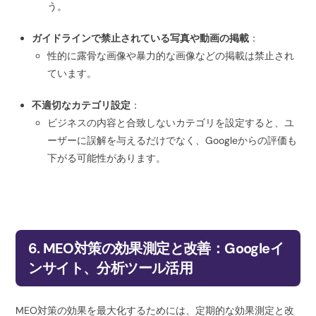
う。
ガイドラインで禁止されている写真や動画の掲載
：
性的に露骨な画像や暴力的な画像などの掲載は禁止され
ています。
不適切なカテゴリ設定
：
ビジネスの内容と合致しないカテゴリを設定すると、ユ
ーザーに誤解を与えるだけでなく、Googleからの評価も
下がる可能性があります。
6. MEO対策の効果測定と改善：Googleイ
ンサイト、分析ツール活用
MEO対策の効果を最大化するためには、定期的な効果測定と改