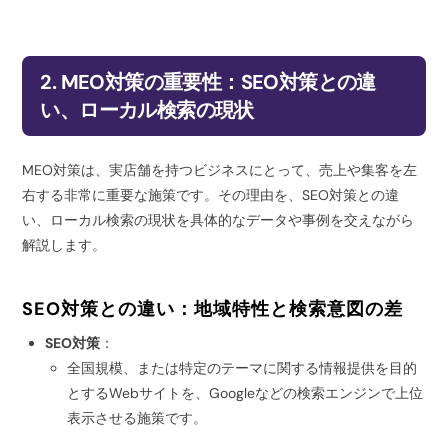
2. MEO対策の重要性：SEO対策との違
い、ローカル検索の現状
MEO対策は、実店舗を持つビジネスにとって、売上や集客を左
右する非常に重要な施策です。その理由を、SEO対策との違
い、ローカル検索の現状を具体的なデータや事例を交えながら
解説します。
SEO対策との違い：地域特性と検索意図の差
SEO対策
：
全国規模、または特定のテーマに関する情報提供を目的
とするWebサイトを、Googleなどの検索エンジンで上位
表示させる施策です。