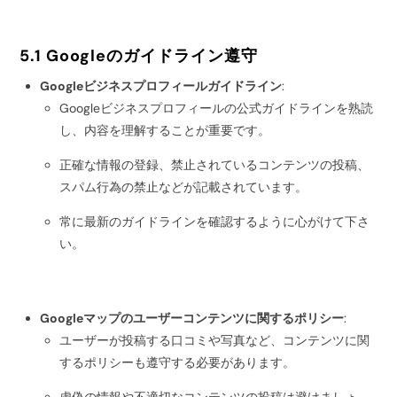
5.1 Googleのガイドライン遵守
Googleビジネスプロフィールガイドライン
:
Googleビジネスプロフィールの公式ガイドラインを熟読
し、内容を理解することが重要です。
正確な情報の登録、禁止されているコンテンツの投稿、
スパム行為の禁止などが記載されています。
常に最新のガイドラインを確認するように心がけて下さ
い。
Googleマップのユーザーコンテンツに関するポリシー
:
ユーザーが投稿する口コミや写真など、コンテンツに関
するポリシーも遵守する必要があります。
虚偽の情報や不適切なコンテンツの投稿は避けましょ