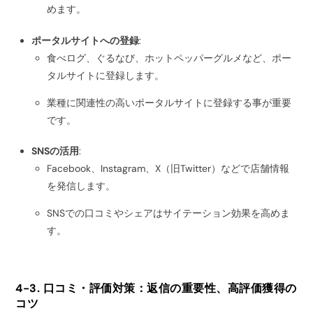
めます。
ポータルサイトへの登録
:
食べログ、ぐるなび、ホットペッパーグルメなど、ポー
タルサイトに登録します。
業種に関連性の高いポータルサイトに登録する事が重要
です。
SNSの活用
:
Facebook、Instagram、X（旧Twitter）などで店舗情報
を発信します。
SNSでの口コミやシェアはサイテーション効果を高めま
す。
4-3. 口コミ・評価対策：返信の重要性、高評価獲得の
コツ