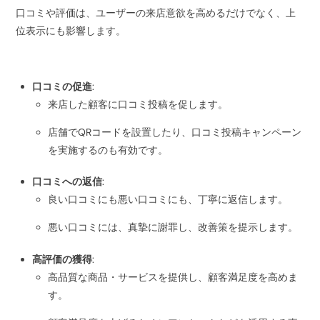
口コミや評価は、ユーザーの来店意欲を高めるだけでなく、上
位表示にも影響します。
口コミの促進
:
来店した顧客に口コミ投稿を促します。
店舗でQRコードを設置したり、口コミ投稿キャンペーン
を実施するのも有効です。
口コミへの返信
:
良い口コミにも悪い口コミにも、丁寧に返信します。
悪い口コミには、真摯に謝罪し、改善策を提示します。
高評価の獲得
:
高品質な商品・サービスを提供し、顧客満足度を高めま
す。