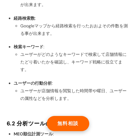
が出来ます。
経路検索数
:
Googleマップから経路検索を行ったおおよその件数を測
る事が出来ます。
検索キーワード
:
ユーザーがどのようなキーワードで検索して店舗情報に
たどり着いたかを確認し、キーワード戦略に役立てま
す。
ユーザーの行動分析
:
ユーザーが店舗情報を閲覧した時間帯や曜日、ユーザー
の属性などを分析します。
6.2 分析ツールの活用
無料相談
MEO順位計測ツール
: