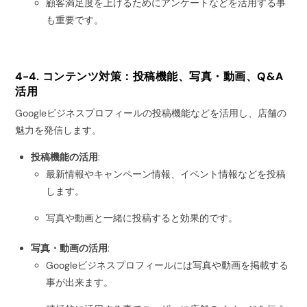
顧客満足度を上げるためにアンケートなどを活用する事
も重要です。
4-4. コンテンツ対策：投稿機能、写真・動画、Q&A
活用
Googleビジネスプロフィールの投稿機能などを活用し、店舗の
魅力を発信します。
投稿機能の活用
:
最新情報やキャンペーン情報、イベント情報などを投稿
します。
写真や動画と一緒に投稿すると効果的です。
写真・動画の活用
:
Googleビジネスプロフィールには写真や動画を掲載する
事が出来ます。