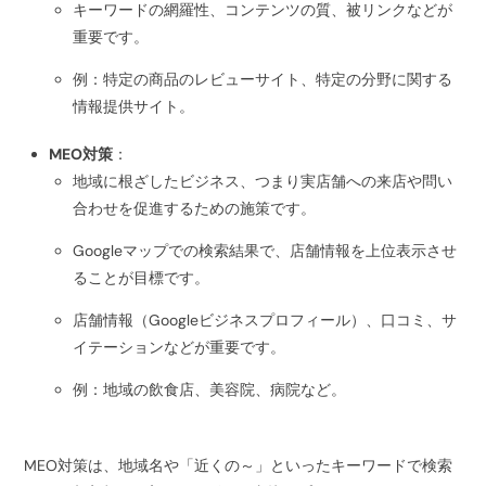
キーワードの網羅性、コンテンツの質、被リンクなどが
重要です。
例：特定の商品のレビューサイト、特定の分野に関する
情報提供サイト。
MEO対策
：
地域に根ざしたビジネス、つまり実店舗への来店や問い
合わせを促進するための施策です。
Googleマップでの検索結果で、店舗情報を上位表示させ
ることが目標です。
店舗情報（Googleビジネスプロフィール）、口コミ、サ
イテーションなどが重要です。
例：地域の飲食店、美容院、病院など。
MEO対策は、地域名や「近くの～」といったキーワードで検索