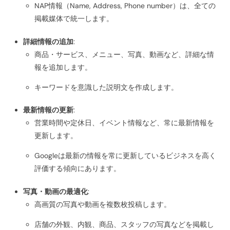
NAP情報（Name, Address, Phone number）は、全ての
掲載媒体で統一します。
詳細情報の追加
:
商品・サービス、メニュー、写真、動画など、詳細な情
報を追加します。
キーワードを意識した説明文を作成します。
最新情報の更新
:
営業時間や定休日、イベント情報など、常に最新情報を
更新します。
Googleは最新の情報を常に更新しているビジネスを高く
評価する傾向にあります。
写真・動画の最適化
:
高画質の写真や動画を複数枚投稿します。
店舗の外観、内観、商品、スタッフの写真などを掲載し