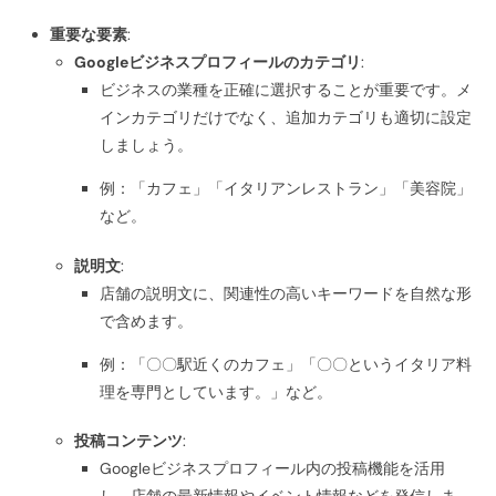
重要な要素
:
Googleビジネスプロフィールのカテゴリ
:
ビジネスの業種を正確に選択することが重要です。メ
インカテゴリだけでなく、追加カテゴリも適切に設定
しましょう。
例：「カフェ」「イタリアンレストラン」「美容院」
など。
説明文
:
店舗の説明文に、関連性の高いキーワードを自然な形
で含めます。
例：「〇〇駅近くのカフェ」「〇〇というイタリア料
理を専門としています。」など。
投稿コンテンツ
:
Googleビジネスプロフィール内の投稿機能を活用