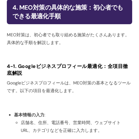
4. MEO対策の具体的な施策：初心者でも
できる最適化手順
MEO対策は、初心者でも取り組める施策がたくさんあります。
具体的な手順を解説します。
4-1. Googleビジネスプロフィール最適化：全項目徹
底解説
Googleビジネスプロフィールは、MEO対策の基本となるツール
です。以下の項目を最適化します。
基本情報の入力
:
店舗名、住所、電話番号、営業時間、ウェブサイト
URL、カテゴリなどを正確に入力します。