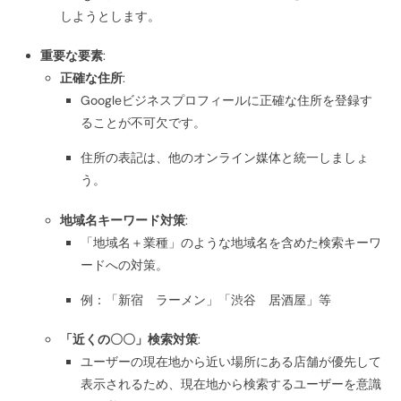
しようとします。
重要な要素
:
正確な住所
:
Googleビジネスプロフィールに正確な住所を登録す
ることが不可欠です。
住所の表記は、他のオンライン媒体と統一しましょ
う。
地域名キーワード対策
:
「地域名＋業種」のような地域名を含めた検索キーワ
ードへの対策。
例：「新宿 ラーメン」「渋谷 居酒屋」等
「近くの〇〇」検索対策
:
ユーザーの現在地から近い場所にある店舗が優先して
表示されるため、現在地から検索するユーザーを意識