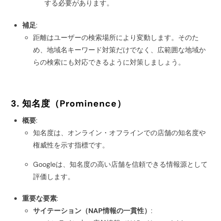
する必要があります。
補足
:
距離はユーザーの検索場所により変動します。そのた
め、地域名キーワード対策だけでなく、広範囲な地域か
らの検索にも対応できるように対策しましょう。
3. 知名度（Prominence）
概要
:
知名度は、オンライン・オフラインでの店舗の知名度や
権威性を示す指標です。
Googleは、知名度の高い店舗を信頼できる情報源として
評価します。
重要な要素
:
サイテーション（NAP情報の一貫性）
: