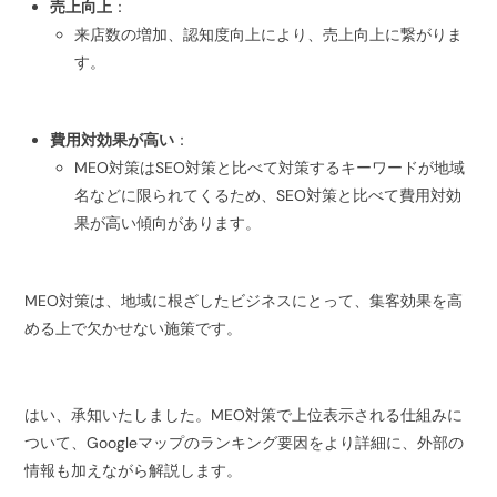
売上向上
：
来店数の増加、認知度向上により、売上向上に繋がりま
す。
費用対効果が高い
：
MEO対策はSEO対策と比べて対策するキーワードが地域
名などに限られてくるため、SEO対策と比べて費用対効
果が高い傾向があります。
MEO対策は、地域に根ざしたビジネスにとって、集客効果を高
める上で欠かせない施策です。
はい、承知いたしました。MEO対策で上位表示される仕組みに
ついて、Googleマップのランキング要因をより詳細に、外部の
情報も加えながら解説します。