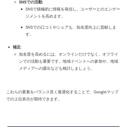
SNSでの活動
:
SNSで積極的に情報を発信し、ユーザーとのエンゲー
ジメントを高めます。
SNSでの口コミやシェアも、知名度向上に貢献しま
す。
補足
:
知名度を高めるには、オンラインだけでなく、オフライ
ンでの活動も重要です。地域イベントへの参加や、地域
メディアへの露出なども検討しましょう。
これらの要素をバランス良く最適化することで、Googleマップ
での上位表示が期待できます。