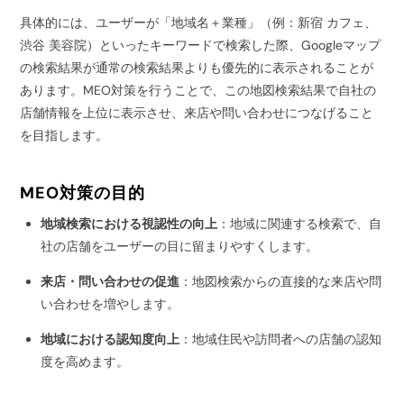
具体的には、ユーザーが「地域名＋業種」（例：新宿 カフェ、
渋谷 美容院）といったキーワードで検索した際、Googleマップ
の検索結果が通常の検索結果よりも優先的に表示されることが
あります。MEO対策を行うことで、この地図検索結果で自社の
店舗情報を上位に表示させ、来店や問い合わせにつなげること
を目指します。
MEO対策の目的
地域検索における視認性の向上
：地域に関連する検索で、自
社の店舗をユーザーの目に留まりやすくします。
来店・問い合わせの促進
：地図検索からの直接的な来店や問
い合わせを増やします。
地域における認知度向上
：地域住民や訪問者への店舗の認知
度を高めます。