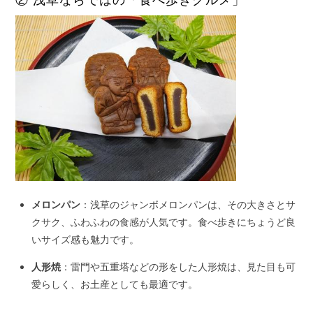
② 浅草ならではの「食べ歩きグルメ」
メロンパン
：浅草のジャンボメロンパンは、その大きさとサ
クサク、ふわふわの食感が人気です。食べ歩きにちょうど良
いサイズ感も魅力です。
人形焼
：雷門や五重塔などの形をした人形焼は、見た目も可
愛らしく、お土産としても最適です。