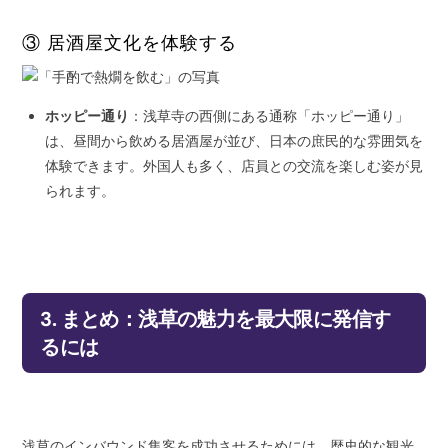
③ 居酒屋文化を体験する
ホッピー通り
：浅草寺の西側にある通称「ホッピー通り」
は、昼間から飲める居酒屋が並び、日本の庶民的な雰囲気を
体験できます。外国人も多く、店員との交流を楽しむ姿が見
られます。
3. まとめ：浅草の魅力を最大限に発信す
るには
浅草のインバウンド集客を成功させるためには、歴史的な観光