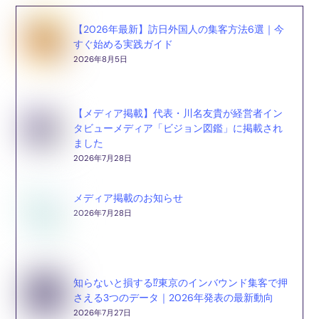
【2026年最新】訪日外国人の集客方法6選｜今
すぐ始める実践ガイド
2026年8月5日
【メディア掲載】代表・川名友貴が経営者イン
タビューメディア「ビジョン図鑑」に掲載され
ました
2026年7月28日
メディア掲載のお知らせ
2026年7月28日
知らないと損する⁉東京のインバウンド集客で押
さえる3つのデータ｜2026年発表の最新動向
2026年7月27日