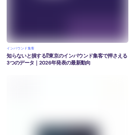
インバウンド集客
知らないと損する⁉東京のインバウンド集客で押さえる
3つのデータ｜2026年発表の最新動向