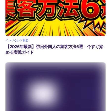
インバウンド集客
【2026年最新】訪日外国人の集客方法6選｜今すぐ始
める実践ガイド