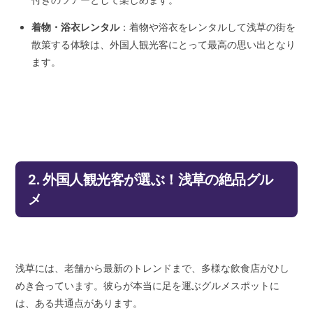
付きのツアーとして楽しめます。
着物・浴衣レンタル
：着物や浴衣をレンタルして浅草の街を
散策する体験は、外国人観光客にとって最高の思い出となり
ます。
2. 外国人観光客が選ぶ！浅草の絶品グル
メ
浅草には、老舗から最新のトレンドまで、多様な飲食店がひし
めき合っています。彼らが本当に足を運ぶグルメスポットに
は、ある共通点があります。