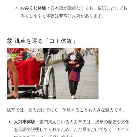
おみくじ体験
：日本語が読めなくても、運試しとしてお
みくじを引く体験は非常に人気があります。
③ 浅草を巡る「コト体験」
浅草では、見るだけでなく、体験することも大きな魅力です。
人力車体験
：雷門周辺にいる人力車夫は、浅草の歴史や文化
を英語で説明してくれるため、ただ乗るだけでなく、ガイド