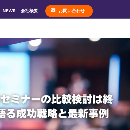
NEWS
会社概要
お問い合わせ