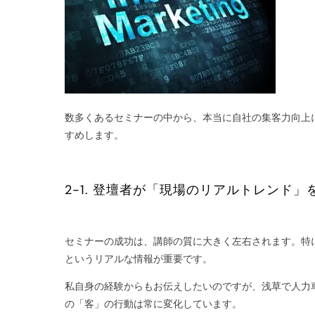
数多くあるセミナーの中から、本当に自社の集客力向上
すめします。
2-1. 登壇者が「現場のリアルトレンド
セミナーの成功は、講師の質に大きく左右されます。特
というリアルな情報が重要です。
私自身の経験からもお伝えしたいのですが、浅草で人力
の「客」の行動は常に変化しています。