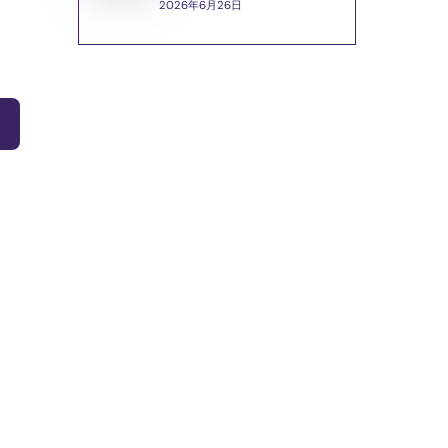
2026年6月26日