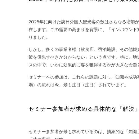
2025年に向けた訪日外国人観光客の数はさらなる増加
在します。この需要の高まりを背景に、「インバウンド
りました。
しかし、多くの事業者様（飲食店、宿泊施設、その他観
策を優先すべきか分からない」という点です。特に、地
スの中で、いかに効果的に客を獲得するかが大きな命題
セミナーへの参加は、これらの課題に対し、知識や成功
場）の流れは今、最も注目（注目）されています。
セミナー参加者が求める具体的な「解決
セミナー参加者が最も求めているのは、抽象的な「知識