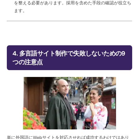
を整える必要があります。採用を含めた手段の確認が役立ち
ます。
4. 多言語サイト制作で失敗しないための9
つの注意点
単に外国語にWebサイトを対応させれば成功するわけではあり