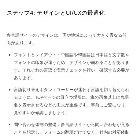
ステップ4: デザインとUI/UXの最適化
多言語サイトのデザインは、国や地域によって大きく異なる傾
向があります。
フォントとレイアウト：中国語や韓国語は日本語と文字数や
フォントの印象が違うため、デザインが崩れることがありま
す。それぞれの言語で表示チェックを行い、確認する必要が
あります。
言語切り替えボタン：ユーザーが迷わず言語を切り替えられ
るように、TOPページの目立つ場所に、旗の画像以上に言語
名を表示させるなどの工夫が重要です。事前にご覧になり、
見やすいか確認しましょう。
問い合わせ体制の整備：多言語サイトから問い合わせが入る
ことを想定し、フォームの翻訳だけでなく、社内の対応体制