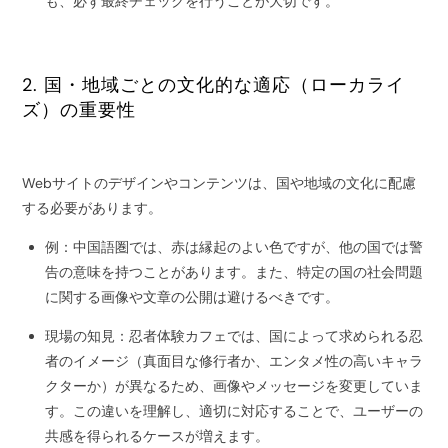
も、必ず最終チェックを行うことが大切です。
2. 国・地域ごとの文化的な適応（ローカライ
ズ）の重要性
Webサイトのデザインやコンテンツは、国や地域の文化に配慮
する必要があります。
例：中国語圏では、赤は縁起のよい色ですが、他の国では警
告の意味を持つことがあります。また、特定の国の社会問題
に関する画像や文章の公開は避けるべきです。
現場の知見：忍者体験カフェでは、国によって求められる忍
者のイメージ（真面目な修行者か、エンタメ性の高いキャラ
クターか）が異なるため、画像やメッセージを変更していま
す。この違いを理解し、適切に対応することで、ユーザーの
共感を得られるケースが増えます。