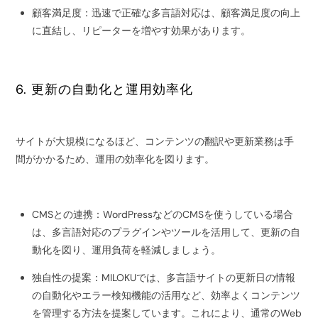
顧客満足度：迅速で正確な多言語対応は、顧客満足度の向上
に直結し、リピーターを増やす効果があります。
6. 更新の自動化と運用効率化
サイトが大規模になるほど、コンテンツの翻訳や更新業務は手
間がかかるため、運用の効率化を図ります。
CMSとの連携：WordPressなどのCMSを使うしている場合
は、多言語対応のプラグインやツールを活用して、更新の自
動化を図り、運用負荷を軽減しましょう。
独自性の提案：MILOKUでは、多言語サイトの更新日の情報
の自動化やエラー検知機能の活用など、効率よくコンテンツ
を管理する方法を提案しています。これにより、通常のWeb