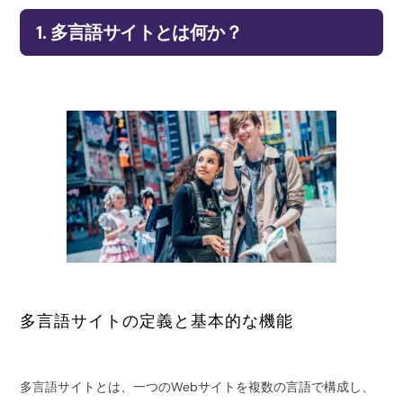
1. 多言語サイトとは何か？
多言語サイトの定義と基本的な機能
多言語サイトとは、一つのWebサイトを複数の言語で構成し、