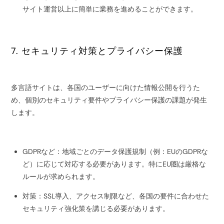
サイト運営以上に簡単に業務を進めることができます。
7. セキュリティ対策とプライバシー保護
多言語サイトは、各国のユーザーに向けた情報公開を行うた
め、個別のセキュリティ要件やプライバシー保護の課題が発生
します。
GDPRなど：地域ごとのデータ保護規制（例：EUのGDPRな
ど）に応じて対応する必要があります。特にEU圏は厳格な
ルールが求められます。
対策：SSL導入、アクセス制限など、各国の要件に合わせた
セキュリティ強化策を講じる必要があります。