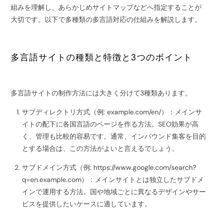
組みを理解し、あらかじめサイトマップなどへ指定することが
大切です。以下で多種類の多言語対応の仕組みを解説します。
多言語サイトの種類と特徴と3つのポイント
多言語サイトの制作方法には大きく分けて3種類あります。
サブディレクトリ方式（例: example.com/en/）：メインサ
イトの配下に各国言語のページを作る方法。SEO効果が高
く、管理も比較的容易です。通常、インバウンド集客を目的
とする場合は、この方法がよいと言えるでしょう。
サブドメイン方式（例: https://www.google.com/search?
q=en.example.com）：メインサイトとは独立したサブドメ
インで運用する方法。国や地域ごとに異なるデザインやサー
ビスを提供したいケースに適しています。