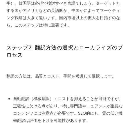
字）、韓国語は必須で検討すべき言語でしょう。ターゲットと
する国がアメリカなどの英語圏か、中国かによってマーケティ
ング戦略は大きく違います。国内市場以上の拡大を目指すのな
ら、このステップは特に重要です。
ステップ2: 翻訳方法の選択とローカライズのプ
ロセス
翻訳の方法は、品質とコスト、手間を考慮して選択します。
自動翻訳（機械翻訳）：コストを抑えることが可能ですが、
正確性に欠ける点があり、特に専門語やニュアンスが重要な
コンテンツには注意点が必要です。SEO的にも、質の低い機
械翻訳は評価を下げる可能性があります。