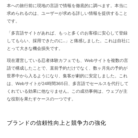
本への旅行前に現地の言語で情報を徹底的に調べます。本当に
求められるのは、ユーザーが求める詳しい情報を提供すること
です。
「多言語サイトがあれば、もっと多くのお客様に安心して登録
してもらい、採用できたのに…」と痛感しました。これは自社に
とって大きな機会損失です。
現在運営している忍者体験カフェでも、Webサイトを複数の言
語で構成したことで、直前予約だけでなく、数ヶ月先の予約が
世界中から入るようになり、集客が劇的に安定しました。これ
は、Webサイトが24時間365日、多言語でセールスを代行して
くれている効果に他なりません。この成功事例は、ウェブが主
な役割を果たすケースの一つです。
ブランドの信頼性向上と競争力の強化