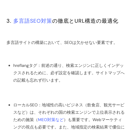
3.
多言語SEO対策
の徹底とURL構造の最適化
多言語サイトの構築において、SEOは欠かせない要素です。
hreflangタグ：前述の通り、検索エンジンに正しくインデッ
クスされるために、必ず設定を確認します。サイトマップへ
の記載も忘れず行います。
ローカルSEO：地域性の高いビジネス（飲食店、観光サービ
スなど）は、それぞれの国の検索エンジンで上位表示される
ための施策（
MEO対策など
）も重要です。Webマーケティ
ングの視点も必要です。また、地域指定の検索結果で優位に