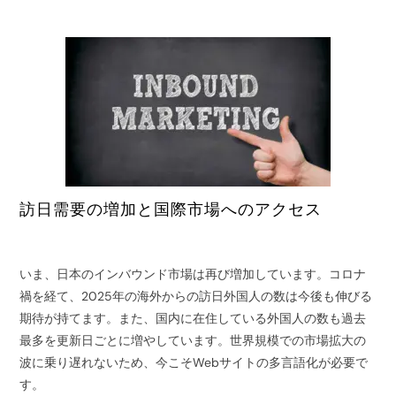
訪日需要の増加と国際市場へのアクセス
いま、日本のインバウンド市場は再び増加しています。コロナ
禍を経て、2025年の海外からの訪日外国人の数は今後も伸びる
期待が持てます。また、国内に在住している外国人の数も過去
最多を更新日ごとに増やしています。世界規模での市場拡大の
波に乗り遅れないため、今こそWebサイトの多言語化が必要で
す。