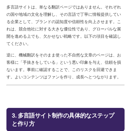
多言語サイトは、単なる翻訳ページではありません。それぞれ
の国や地域の文化を理解し、その言語で丁寧に情報提供してい
る企業として、ブランドの認知度や信頼性を向上させます。こ
れは、競合他社に対する大きな優位性であり、グローバルな展
開を進める上でも、欠かせない戦略です。以下の項目を確認し
てください。
逆に、機械翻訳をそのまま使った不自然な文章のページは、お
客様に「手抜きをしている」という悪い印象を与え、信頼を損
ないます。事前に確認することで、このリスクを回避できま
す。よいコンテンツはファンを作り、成長へとつながります。
3. 多言語サイト制作の具体的なステップ
と作り方