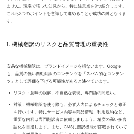
ません。現場で培った知見から、特に注意点を9つ紹介します。
これら3つのポイントを意識して進めることが成功の鍵となりま
す。
1. 機械翻訳のリスクと品質管理の重要性
安易な機械翻訳は、ブランドイメージを損ないます。Google
も、品質の低い自動翻訳のコンテンツを「スパム的なコンテン
ツ」として評価を下げる可能性があると述べています。
リスク：意味の誤解、不自然な表現、専門語の間違い。
対策：機械翻訳を使う際も、必ず人力によるチェックと修正
を行います。特にサービス内容や商品情報、利用規約など、
重要な内容は専門翻訳者に依頼しましょう。精度の高い多言
語化を目指します。また、CMSに翻訳機能が搭載されていて