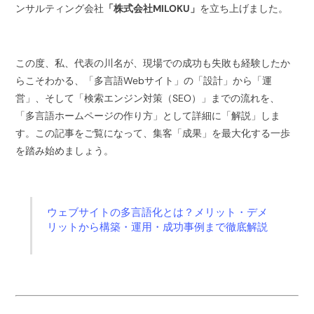
ンサルティング会社
「株式会社MILOKU」
を立ち上げました。
この度、私、代表の川名が、現場での成功も失敗も経験したか
らこそわかる、「多言語Webサイト」の「設計」から「運
営」、そして「検索エンジン対策（SEO）」までの流れを、
「多言語ホームページの作り方」として詳細に「解説」しま
す。この記事をご覧になって、集客「成果」を最大化する一歩
を踏み始めましょう。
ウェブサイトの多言語化とは？メリット・デメ
リットから構築・運用・成功事例まで徹底解説