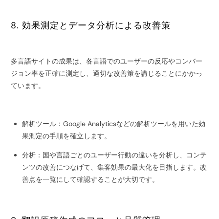
8. 効果測定とデータ分析による改善策
多言語サイトの成果は、各言語でのユーザーの反応やコンバー
ジョン率を正確に測定し、適切な改善策を講じることにかかっ
ています。
解析ツール：Google Analyticsなどの解析ツールを用いた効
果測定の手順を確立します。
分析：国や言語ごとのユーザー行動の違いを分析し、コンテ
ンツの改善につなげて、集客効果の最大化を目指します。改
善点を一覧にして確認することが大切です。