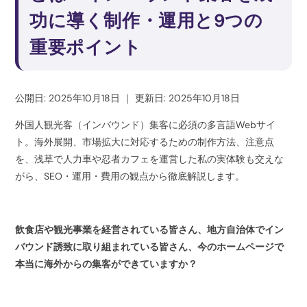
功に導く制作・運用と9つの
重要ポイント
公開日: 2025年10月18日
｜
更新日: 2025年10月18日
外国人観光客（インバウンド）集客に必須の多言語Webサイ
ト。海外展開、市場拡大に対応するための制作方法、注意点
を、浅草で人力車や忍者カフェを運営した私の実体験も交えな
がら、SEO・運用・費用の観点から徹底解説します。
飲食店や観光事業を経営されている皆さん、地方自治体でイン
バウンド誘致に取り組まれている皆さん、今のホームページで
本当に海外からの集客ができていますか？