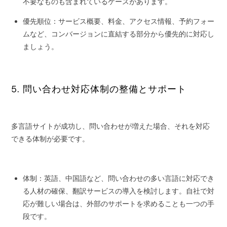
不要なものも含まれているケースがあります。
優先順位：サービス概要、料金、アクセス情報、予約フォー
ムなど、コンバージョンに直結する部分から優先的に対応し
ましょう。
5. 問い合わせ対応体制の整備とサポート
多言語サイトが成功し、問い合わせが増えた場合、それを対応
できる体制が必要です。
体制：英語、中国語など、問い合わせの多い言語に対応でき
る人材の確保、翻訳サービスの導入を検討します。自社で対
応が難しい場合は、外部のサポートを求めることも一つの手
段です。