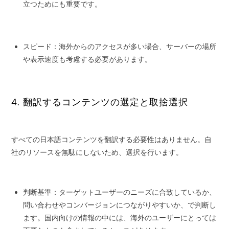
立つためにも重要です。
スピード：海外からのアクセスが多い場合、サーバーの場所
や表示速度も考慮する必要があります。
4. 翻訳するコンテンツの選定と取捨選択
すべての日本語コンテンツを翻訳する必要性はありません。自
社のリソースを無駄にしないため、選択を行います。
判断基準：ターゲットユーザーのニーズに合致しているか、
問い合わせやコンバージョンにつながりやすいか、で判断し
ます。国内向けの情報の中には、海外のユーザーにとっては