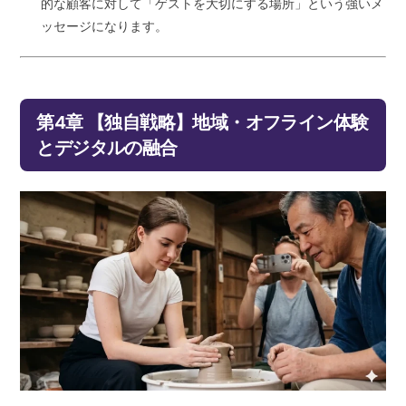
的な顧客に対して「ゲストを大切にする場所」という強いメ
ッセージになります。
第4章 【独自戦略】地域・オフライン体験
とデジタルの融合