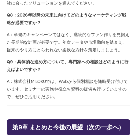
社に合ったソリューションを選んでください。
Q8：2026年以降の未来に向けてどのようなマーケティング戦
略が必要ですか？
A：単発のキャンペーンではなく、継続的なファン作りを見据え
た長期的な計画が必要です。年次データや市場動向を踏まえ、
従来のやり方にとらわれない柔軟な方針を策定しましょう。
Q9：具体的な進め方について、専門家への相談はどのように行
えばよいですか？
A：株式会社MILOKUでは、Webから個別相談を随時受け付けて
います。セミナーの実施や役立ち資料の提供も行っていますの
で、ぜひご活用ください。
第9章 まとめと今後の展望（次の一歩へ）