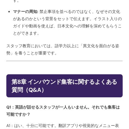
す。
マナーの周知:
禁止事項を並べるのではなく、なぜその文化
があるのかという背景をセットで伝えます。イラスト入りの
ガイドや動画を使えば、日本文化への理解を深めてもらうこ
とができます。
スタッフ教育においては、語学力以上に「異文化を面白がる姿
勢」を養うことが重要です。
第8章 インバウンド集客に関するよくある
質問（Q&A）
Q1：英語が話せるスタッフが一人もいません。それでも集客は
可能ですか？
A1：はい、十分に可能です。翻訳アプリや視覚的なメニュー表