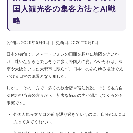
国人観光客の集客方法とAI戦
略
公開日: 2026年5月6日
｜
更新日: 2026年5月11日
日本の街角で、スマートフォンの画面を頼りに地図を追いか
け、迷いながらも楽しそうに歩く外国人の姿。今やそれは、東
京や大阪といった大都市に限らず、日本中のあらゆる場所で見
かける日常の風景となりました。
しかし、その一方で、多くの飲食店や宿泊施設、そして地方自
治体の担当者の方々から、切実な悩みの声が聞こえてくるのも
事実です。
外国人観光客が目の前を通り過ぎていくのに、自分の店には
入ってきてくれない。