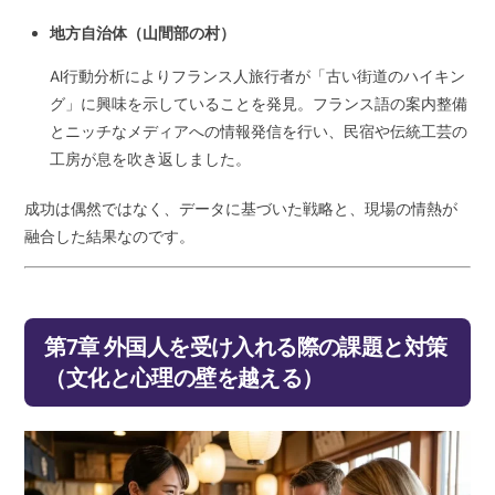
地方自治体（山間部の村）
AI行動分析によりフランス人旅行者が「古い街道のハイキン
グ」に興味を示していることを発見。フランス語の案内整備
とニッチなメディアへの情報発信を行い、民宿や伝統工芸の
工房が息を吹き返しました。
成功は偶然ではなく、データに基づいた戦略と、現場の情熱が
融合した結果なのです。
第7章 外国人を受け入れる際の課題と対策
（文化と心理の壁を越える）