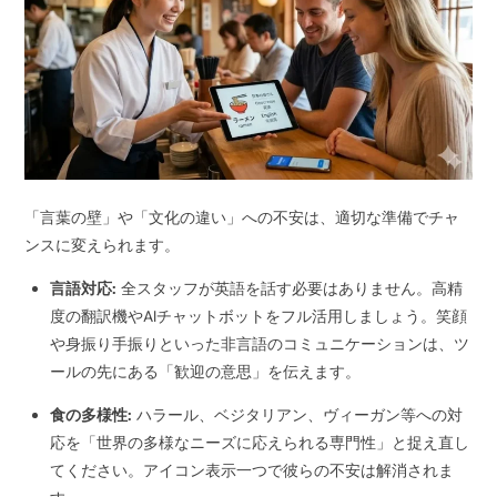
「言葉の壁」や「文化の違い」への不安は、適切な準備でチャ
ンスに変えられます。
言語対応:
全スタッフが英語を話す必要はありません。高精
度の翻訳機やAIチャットボットをフル活用しましょう。笑顔
や身振り手振りといった非言語のコミュニケーションは、ツ
ールの先にある「歓迎の意思」を伝えます。
食の多様性:
ハラール、ベジタリアン、ヴィーガン等への対
応を「世界の多様なニーズに応えられる専門性」と捉え直し
てください。アイコン表示一つで彼らの不安は解消されま