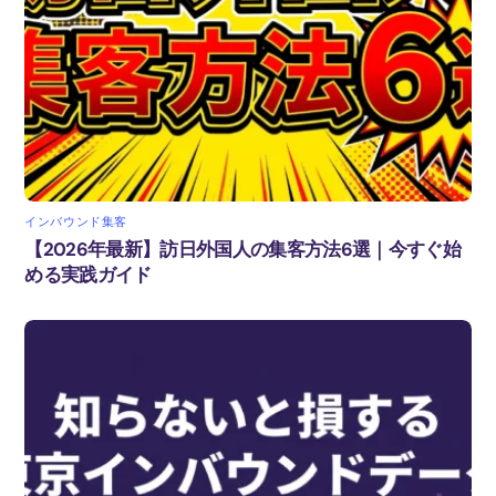
インバウンド集客
【2026年最新】訪日外国人の集客方法6選｜今すぐ始
める実践ガイド