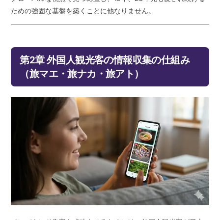
ための強固な基盤を築くことに他なりません。
第2章 外国人観光客の情報収集の仕組み
（旅マエ・旅ナカ・旅アト）