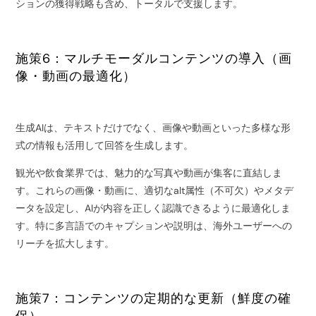
ションの獲得戦略も含め、トータルで支援します。
施策6：マルチモーダルコンテンツの導入（画
像・動画の最適化）
生成AIは、テキストだけでなく、画像や動画といった多様な形
式の情報も活用して回答を生成します。
観光や飲食業界では、魅力的な写真や動画が集客に直結しま
す。これらの画像・動画に、適切なalt属性（不可欠）やメタデ
ータを設定し、AIが内容を正しく認識できるように最適化しま
す。特に多言語でのキャプションや説明は、海外ユーザーへの
リーチを拡大します。
施策7：コンテンツの定期的な更新（鮮度の確