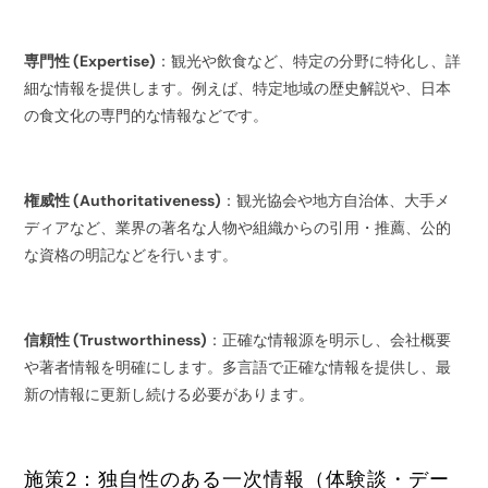
専門性 (Expertise)
：観光や飲食など、特定の分野に特化し、詳
細な情報を提供します。例えば、特定地域の歴史解説や、日本
の食文化の専門的な情報などです。
権威性 (Authoritativeness)
：観光協会や地方自治体、大手メ
ディアなど、業界の著名な人物や組織からの引用・推薦、公的
な資格の明記などを行います。
信頼性 (Trustworthiness)
：正確な情報源を明示し、会社概要
や著者情報を明確にします。多言語で正確な情報を提供し、最
新の情報に更新し続ける必要があります。
施策2：独自性のある一次情報（体験談・デー