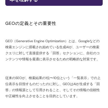
GEOの定義とその重要性
GEO（Generative Engine Optimization）とは、Googleなどの
検索エンジンに搭載され始めている生成AIが、ユーザーの検索
クエリに対して直接提供する「回答」セクションに、自社のコ
ンテンツや情報を最適に表示させるための戦略的な対策です。
従来のSEOが、検索結果の1位〜10位という「一覧表示」での上
位表示を目指すものだったのに対し、GEOはAIが生成する「回
答」の情報源として引用されること、そしてその情報の信頼性
や正確性を向上させることを目的としています。