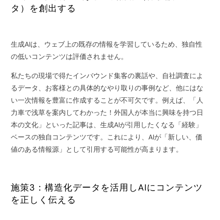
タ）を創出する
生成AIは、ウェブ上の既存の情報を学習しているため、独自性
の低いコンテンツは評価されません。
私たちの現場で得たインバウンド集客の裏話や、自社調査によ
るデータ、お客様との具体的なやり取りの事例など、他にはな
い一次情報を豊富に作成することが不可欠です。例えば、「人
力車で浅草を案内してわかった！外国人が本当に興味を持つ日
本の文化」といった記事は、生成AIが引用したくなる「経験」
ベースの独自コンテンツです。これにより、AIが「新しい、価
値のある情報源」として引用する可能性が高まります。
施策3：構造化データを活用しAIにコンテンツ
を正しく伝える