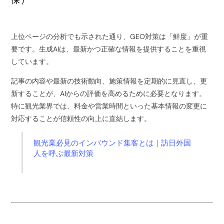
保）
上位ページの分析でも示された通り、GEO対策は「鮮度」が重
要です。生成AIは、最新かつ正確な情報を提供することを重視
しています。
記事の内容や最新の技術動向、施策情報を定期的に見直し、更
新することが、AIからの評価を高めるために必要となります。
特に観光業界では、料金や営業時間といった基本情報の変更に
対応することが信頼性の向上に直結します。
観光業必見のインバウンド集客とは｜訪日外国
人を呼ぶ最新対策