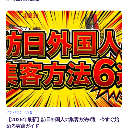
インバウンド集客
【2026年最新】訪日外国人の集客方法6選｜今すぐ始
める実践ガイド