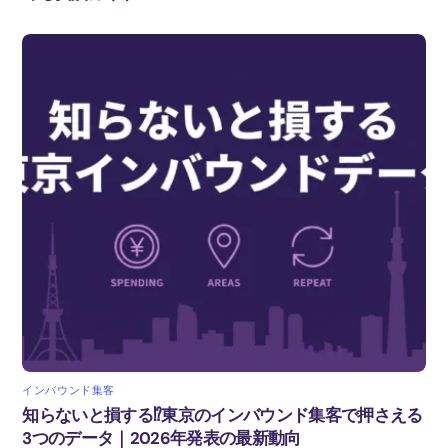
インバウンド集客
知らないと損する⁉東京のインバウンド集客で押さえる
3つのデータ｜2026年発表の最新動向