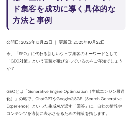
ド集客を成功に導く具体的な
方法と事例
公開日: 2025年10月22日
｜
更新日: 2025年10月22日
今、「SEO」に代わる新しいウェブ集客のキーワードとして
「GEO対策」という言葉が飛び交っているのをご存知でしょう
か？
GEOとは「Generative Engine Optimization（生成エンジン最適
化）」の略で、ChatGPTやGoogleのSGE（Search Generative
Experience）といった生成AIが返す「回答」に、自社の情報や
コンテンツを適切に表示させるための施策を指します。