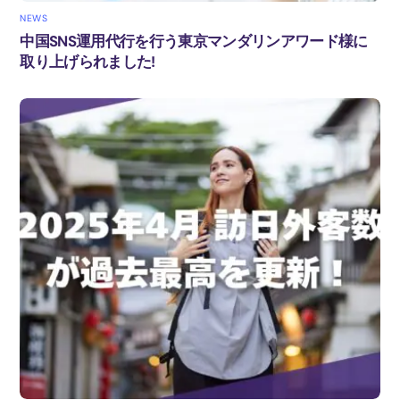
NEWS
中国SNS運用代行を行う東京マンダリンアワード様に
取り上げられました!