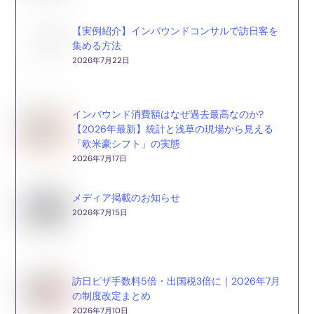
【実例紹介】インバウンドコンサルで訪日客を
集める方法
2026年7月22日
インバウンド消費額はなぜ過去最高なのか?
【2026年最新】統計と浅草の現場から見える
「欧米豪シフト」の実態
2026年7月17日
メディア掲載のお知らせ
2026年7月15日
訪日ビザ手数料5倍・出国税3倍に｜2026年7月
の制度改定まとめ
2026年7月10日