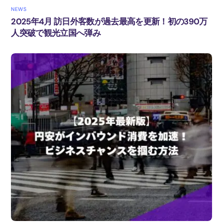
NEWS
2025年4月 訪日外客数が過去最高を更新！初の390万
人突破で観光立国へ弾み