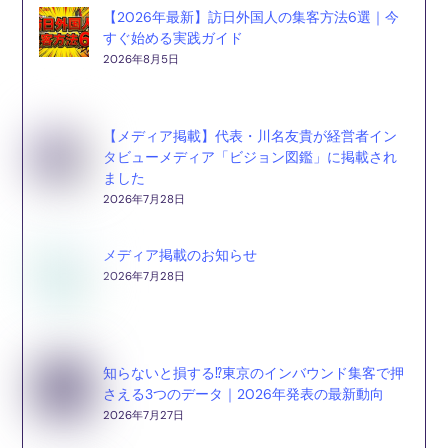
【2026年最新】訪日外国人の集客方法6選｜今
すぐ始める実践ガイド
2026年8月5日
【メディア掲載】代表・川名友貴が経営者イン
タビューメディア「ビジョン図鑑」に掲載され
ました
2026年7月28日
メディア掲載のお知らせ
2026年7月28日
知らないと損する⁉東京のインバウンド集客で押
さえる3つのデータ｜2026年発表の最新動向
2026年7月27日