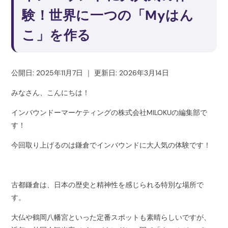
験！世界に一つの「Myはん
こ」を作る
公開日: 2025年11月7日
｜
更新日: 2026年3月14日
みなさん、こんにちは！
インバウンドーマーケティングの株式会社MILOKUの編集部で
す！
今回取り上げるのは鎌倉でインバウンドに大人気の体験です！
古都鎌倉は、日本の歴史と精神性を感じられる特別な場所で
す。
大仏や鶴岡八幡宮といった定番スポットも素晴らしいですが、