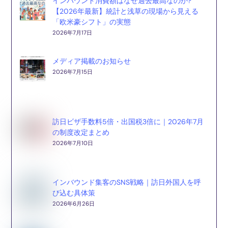
インバウンド消費額はなぜ過去最高なのか?
【2026年最新】統計と浅草の現場から見える
「欧米豪シフト」の実態
2026年7月17日
メディア掲載のお知らせ
2026年7月15日
訪日ビザ手数料5倍・出国税3倍に｜2026年7月
の制度改定まとめ
2026年7月10日
インバウンド集客のSNS戦略｜訪日外国人を呼
び込む具体策
2026年6月26日