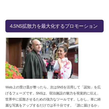
4.SNS拡散力を最大化するプロモーション
Web上の受け皿が整ったら、次はSNSを活用して「認知」を広
げるフェーズです。SNSは、宿泊施設の魅力を視覚的に伝え、
世界中に拡散させるための強力なツールです。しかし、単に綺
麗な写真をアップするだけでは不十分です。「誰に届けるか」