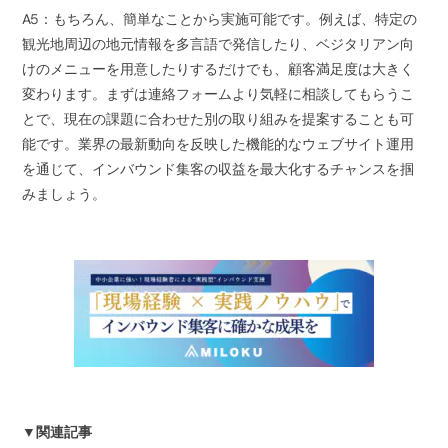
A5：もちろん、簡単なことから実施可能です。例えば、特定の
観光地周辺の地元情報を多言語で発信したり、ベジタリアン向
けのメニューを用意したりするだけでも、顧客満足度は大きく
変わります。まずは連絡フォームより気軽に相談してもらうこ
とで、現在の課題に合わせた別の取り組みを提案することも可
能です。業界の最新動向を反映した機能的なウェブサイト運用
を通じて、インバウンド集客の収益を最大化するチャンスを掴
みましょう。
▼関連記事