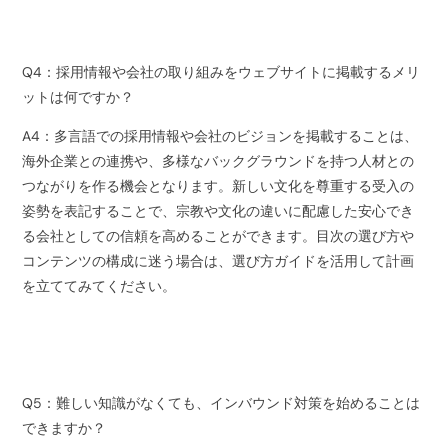
Q4：採用情報や会社の取り組みをウェブサイトに掲載するメリ
ットは何ですか？
A4：多言語での採用情報や会社のビジョンを掲載することは、
海外企業との連携や、多様なバックグラウンドを持つ人材との
つながりを作る機会となります。新しい文化を尊重する受入の
姿勢を表記することで、宗教や文化の違いに配慮した安心でき
る会社としての信頼を高めることができます。目次の選び方や
コンテンツの構成に迷う場合は、選び方ガイドを活用して計画
を立ててみてください。
Q5：難しい知識がなくても、インバウンド対策を始めることは
できますか？