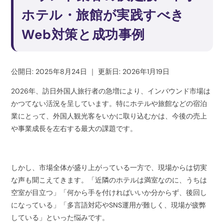
ホテル・旅館が実践すべき
Web対策と成功事例
公開日: 2025年8月24日
｜
更新日: 2026年1月19日
2026年、訪日外国人旅行者の急増により、インバウンド市場は
かつてない活況を呈しています。特にホテルや旅館などの宿泊
業にとって、外国人観光客をいかに取り込むかは、今後の売上
や事業成長を左右する最大の課題です。
しかし、市場全体が盛り上がっている一方で、現場からは切実
な声も聞こえてきます。「近隣のホテルは満室なのに、うちは
空室が目立つ」「何から手を付ければいいか分からず、後回し
になっている」「多言語対応やSNS運用が難しく、現場が疲弊
している」といった悩みです。