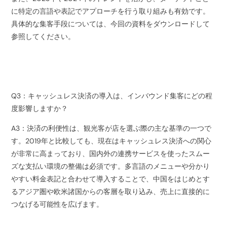
に特定の言語や表記でアプローチを行う取り組みも有効です。
具体的な集客手段については、今回の資料をダウンロードして
参照してください。
Q3：キャッシュレス決済の導入は、インバウンド集客にどの程
度影響しますか？
A3：決済の利便性は、観光客が店を選ぶ際の主な基準の一つで
す。2019年と比較しても、現在はキャッシュレス決済への関心
が非常に高まっており、国内外の連携サービスを使ったスムー
ズな支払い環境の整備は必須です。多言語のメニューや分かり
やすい料金表記と合わせて導入することで、中国をはじめとす
るアジア圏や欧米諸国からの客層を取り込み、売上に直接的に
つなげる可能性を広げます。