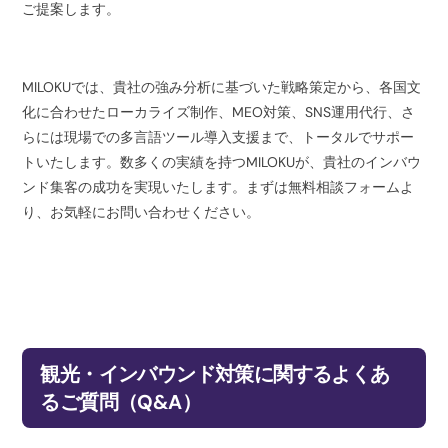
ご提案します。
MILOKUでは、貴社の強み分析に基づいた戦略策定から、各国文
化に合わせたローカライズ制作、MEO対策、SNS運用代行、さ
らには現場での多言語ツール導入支援まで、トータルでサポー
トいたします。数多くの実績を持つMILOKUが、貴社のインバウ
ンド集客の成功を実現いたします。まずは無料相談フォームよ
り、お気軽にお問い合わせください。
観光・インバウンド対策に関するよくあ
るご質問（Q&A）