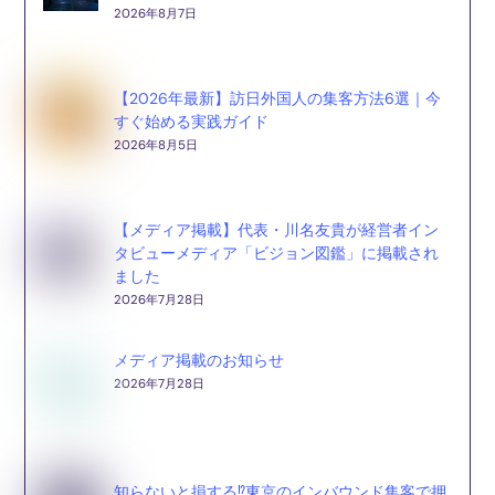
2026年8月7日
【2026年最新】訪日外国人の集客方法6選｜今
すぐ始める実践ガイド
2026年8月5日
【メディア掲載】代表・川名友貴が経営者イン
タビューメディア「ビジョン図鑑」に掲載され
ました
2026年7月28日
メディア掲載のお知らせ
2026年7月28日
知らないと損する⁉東京のインバウンド集客で押