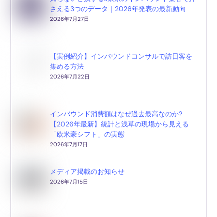
さえる3つのデータ｜2026年発表の最新動向
2026年7月27日
【実例紹介】インバウンドコンサルで訪日客を
集める方法
2026年7月22日
インバウンド消費額はなぜ過去最高なのか?
【2026年最新】統計と浅草の現場から見える
「欧米豪シフト」の実態
2026年7月17日
メディア掲載のお知らせ
2026年7月15日