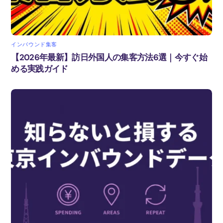
インバウンド集客
【2026年最新】訪日外国人の集客方法6選｜今すぐ始
める実践ガイド